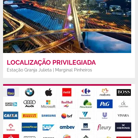
LOCALIZAÇÃO PRIVILEGIADA
Estação Granja Julieta | Marginal Pinheiros