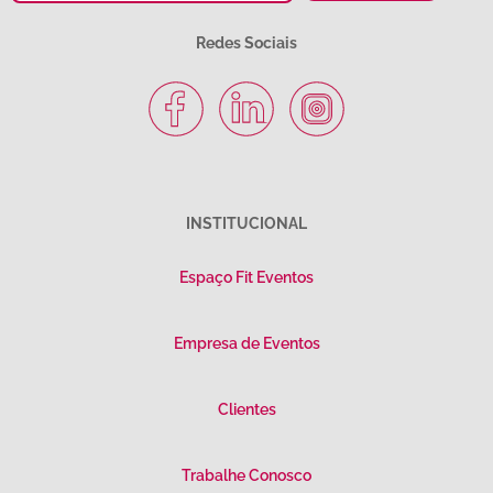
Redes Sociais
INSTITUCIONAL
Espaço Fit Eventos
Empresa de Eventos
Clientes
Trabalhe Conosco