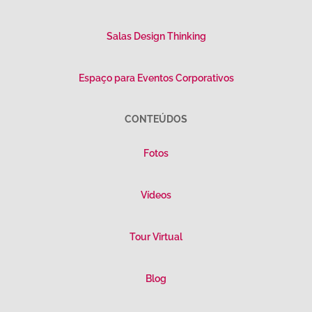
Salas Design Thinking
Espaço para Eventos Corporativos
CONTEÚDOS
Fotos
Vídeos
Tour Virtual
Blog