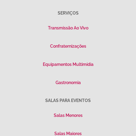
SERVIÇOS
Transmissão Ao Vivo
Confraternizações
Equipamentos Multimídia
Gastronomia
SALAS PARA EVENTOS
Salas Menores
Salas Maiores