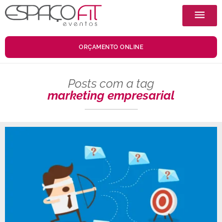
ORÇAMENTO ONLINE
Posts com a tag
marketing empresarial