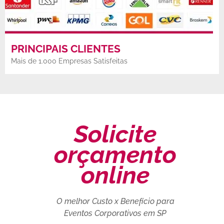
PRINCIPAIS CLIENTES
Mais de 1.000 Empresas Satisfeitas
Solicite
orçamento
online
O melhor Custo x Benefício para
Eventos Corporativos em SP