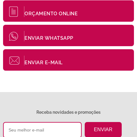
ORÇAMENTO ONLINE
ENVIAR WHATSAPP
ENVIAR E-MAIL
Receba novidades e promoções