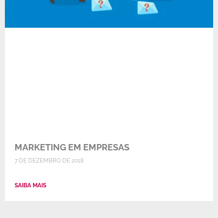
MARKETING EM EMPRESAS
7 DE DEZEMBRO DE 2018
SAIBA MAIS