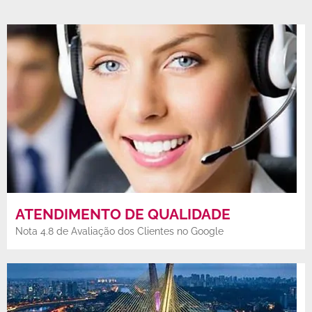
ATENDIMENTO DE QUALIDADE
Nota 4.8 de Avaliação dos Clientes no Google