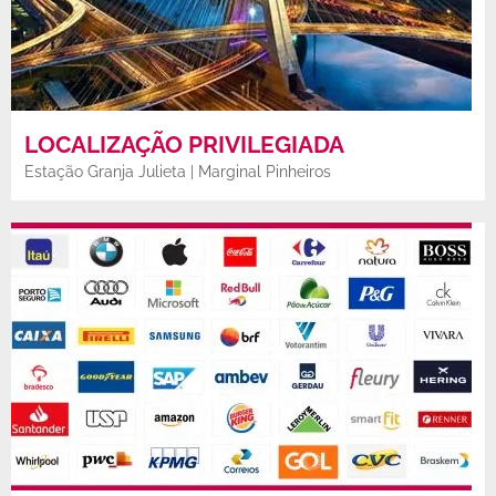
LOCALIZAÇÃO PRIVILEGIADA
Estação Granja Julieta | Marginal Pinheiros