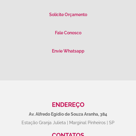
Solicite Orçamento
Fale Conosco
Envie Whatsapp
ENDEREÇO
Av. Alfredo Egídio de Souza Aranha, 384
Estação Granja Julieta | Marginal Pinheiros | SP
CONTATOS