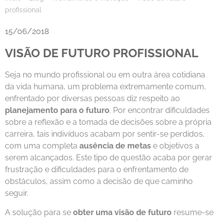
profissional
15/06/2018
VISÃO DE FUTURO PROFISSIONAL
Seja no mundo profissional ou em outra área cotidiana
da vida humana, um problema extremamente comum,
enfrentado por diversas pessoas diz respeito ao
planejamento para o futuro
. Por encontrar dificuldades
sobre a reflexão e a tomada de decisões sobre a própria
carreira, tais indivíduos acabam por sentir-se perdidos,
com uma completa
ausência de metas
e objetivos a
serem alcançados. Este tipo de questão acaba por gerar
frustração e dificuldades para o enfrentamento de
obstáculos, assim como a decisão de que caminho
seguir.
A solução para se
obter uma visão de futuro
resume-se