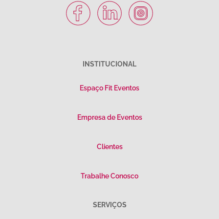
INSTITUCIONAL
Espaço Fit Eventos
Empresa de Eventos
Clientes
Trabalhe Conosco
SERVIÇOS