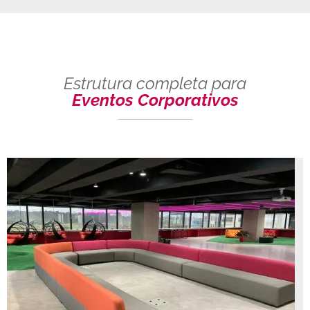
Estrutura completa para
Eventos Corporativos