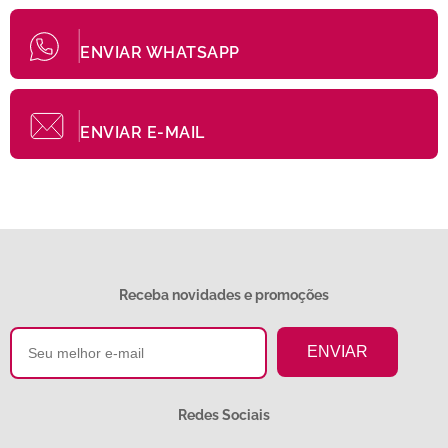
ENVIAR WHATSAPP
ENVIAR E-MAIL
Receba novidades e promoções
Redes Sociais