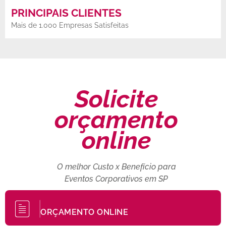
PRINCIPAIS CLIENTES
Mais de 1.000 Empresas Satisfeitas
Solicite
orçamento
online
O melhor Custo x Benefício para
Eventos Corporativos em SP
ORÇAMENTO ONLINE