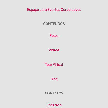
Espaço para Eventos Corporativos
CONTEÚDOS
Fotos
Vídeos
Tour Virtual
Blog
CONTATOS
Endereço