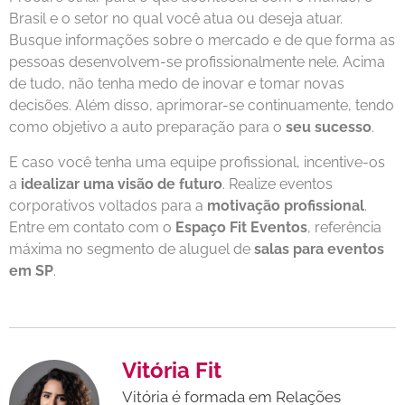
Brasil e o setor no qual você atua ou deseja atuar.
Busque informações sobre o mercado e de que forma as
pessoas desenvolvem-se profissionalmente nele. Acima
de tudo, não tenha medo de inovar e tomar novas
decisões. Além disso, aprimorar-se continuamente, tendo
como objetivo a auto preparação para o
seu sucesso
.
E caso você tenha uma equipe profissional, incentive-os
a
idealizar uma visão de futuro
. Realize eventos
corporativos voltados para a
motivação profissional
.
Entre em contato com o
Espaço Fit Eventos
, referência
máxima no segmento de aluguel de
salas para eventos
em SP
.
Vitória Fit
Vitória é formada em Relações