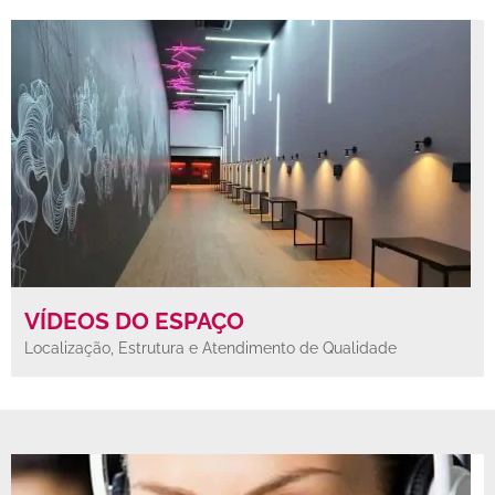
VÍDEOS DO ESPAÇO
Localização, Estrutura e Atendimento de Qualidade