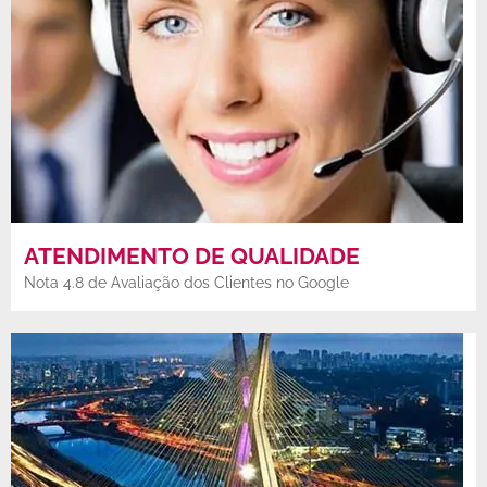
ATENDIMENTO DE QUALIDADE
Nota 4.8 de Avaliação dos Clientes no Google