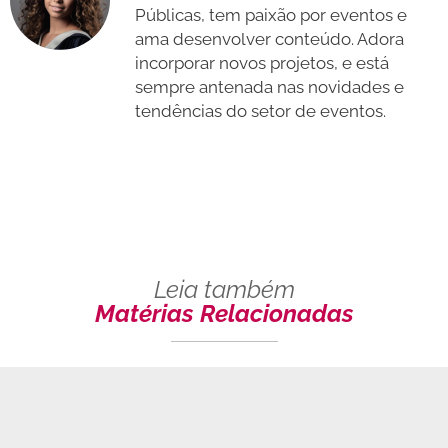
Públicas, tem paixão por eventos e
ama desenvolver conteúdo. Adora
incorporar novos projetos, e está
sempre antenada nas novidades e
tendências do setor de eventos.
Leia também
Matérias Relacionadas