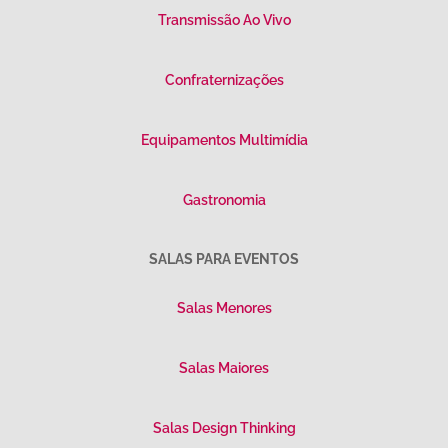
Transmissão Ao Vivo
Confraternizações
Equipamentos Multimídia
Gastronomia
SALAS PARA EVENTOS
Salas Menores
Salas Maiores
Salas Design Thinking