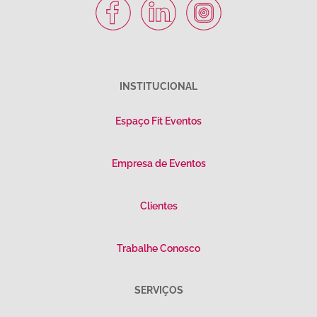
INSTITUCIONAL
Espaço Fit Eventos
Empresa de Eventos
Clientes
Trabalhe Conosco
SERVIÇOS