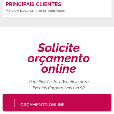
PRINCIPAIS CLIENTES
Mais de 1.000 Empresas Satisfeitas
Solicite
orçamento
online
O melhor Custo x Benefício para
Eventos Corporativos em SP
ORÇAMENTO ONLINE