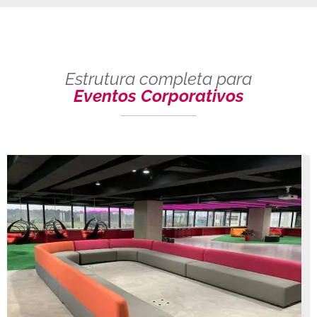
Estrutura completa para
Eventos Corporativos