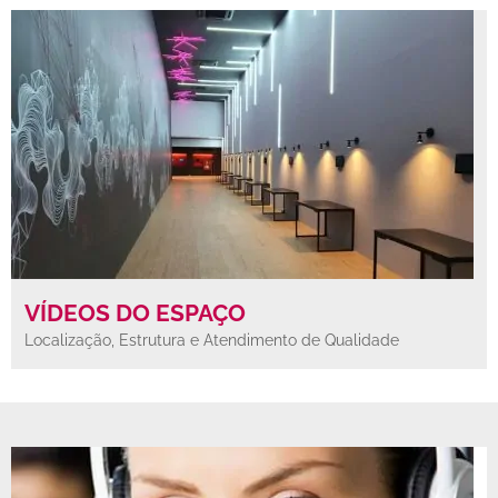
VÍDEOS DO ESPAÇO
Localização, Estrutura e Atendimento de Qualidade