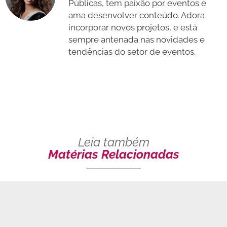
Públicas, tem paixão por eventos e
ama desenvolver conteúdo. Adora
incorporar novos projetos, e está
sempre antenada nas novidades e
tendências do setor de eventos.
Leia também
Matérias Relacionadas