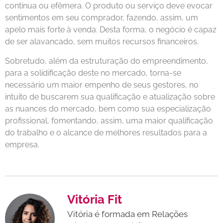
contínua ou efêmera. O produto ou serviço deve evocar
sentimentos em seu comprador, fazendo, assim, um
apelo mais forte à venda. Desta forma, o negócio é capaz
de ser alavancado, sem muitos recursos financeiros.
Sobretudo, além da estruturação do empreendimento,
para a solidificação deste no mercado, torna-se
necessário um maior empenho de seus gestores, no
intuito de buscarem sua qualificação e atualização sobre
as nuances do mercado, bem como sua especialização
profissional, fomentando, assim, uma maior qualificação
do trabalho e o alcance de melhores resultados para a
empresa.
Vitória Fit
Vitória é formada em Relações