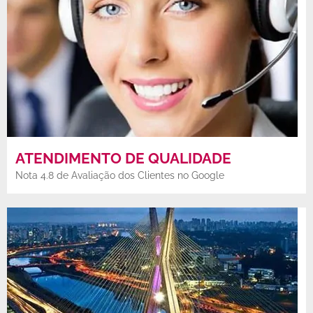
ATENDIMENTO DE QUALIDADE
Nota 4.8 de Avaliação dos Clientes no Google