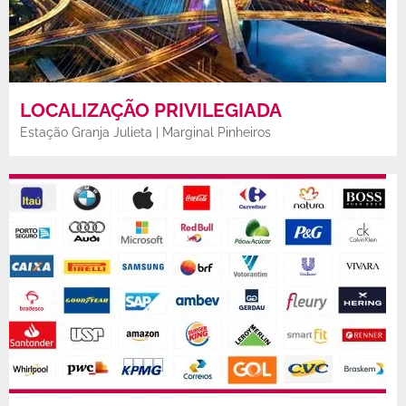
LOCALIZAÇÃO PRIVILEGIADA
Estação Granja Julieta | Marginal Pinheiros