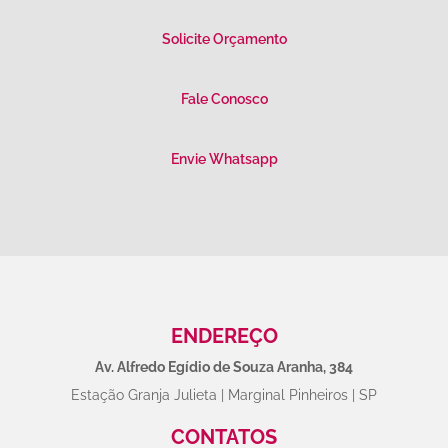
Solicite Orçamento
Fale Conosco
Envie Whatsapp
ENDEREÇO
Av. Alfredo Egídio de Souza Aranha, 384
Estação Granja Julieta | Marginal Pinheiros | SP
CONTATOS