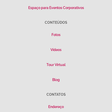
Espaço para Eventos Corporativos
CONTEÚDOS
Fotos
Vídeos
Tour Virtual
Blog
CONTATOS
Endereço