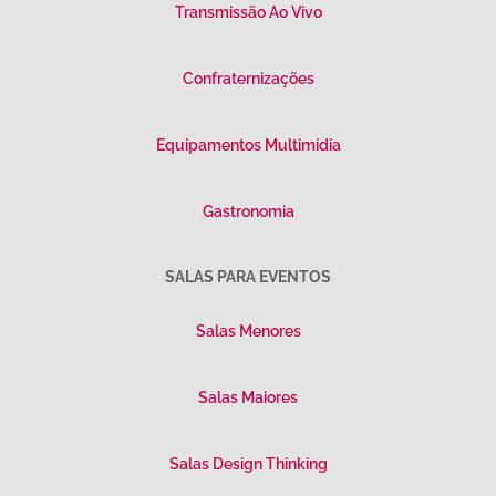
Transmissão Ao Vivo
Confraternizações
Equipamentos Multimídia
Gastronomia
SALAS PARA EVENTOS
Salas Menores
Salas Maiores
Salas Design Thinking