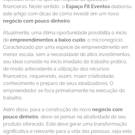
financeiras. Neste sentido, o
Espaço Fit Eventos
elaborou
este artigo com dicas de como investir em um novo
negócio com pouco dinheiro
.
Atualmente, uma ótima oportunidade possibilita o início
de
empreendimentos a baixo custo
: o micronegócio.
Caracterizado por uma espécie de empreendimento em
menor escala, sem a necessidade de altos investimentos,
seu ideal consiste no inicio imediato do trabalho prático,
de modo antecedente à utilização dos recursos
financeiros, requerendo, assim, maior criatividade,
conhecimento e preparo de seus idealizadores. O
empreendedor se foca primeiramente na execução do
trabalho.
Além disso, para a construção do novo
negócio com
pouco dinheiro
, deve-se pensar na atratividade de seu
produto oferecido. Este deve gerar uma transformação
significativa e relevante para a vida das pessoas, seja esta