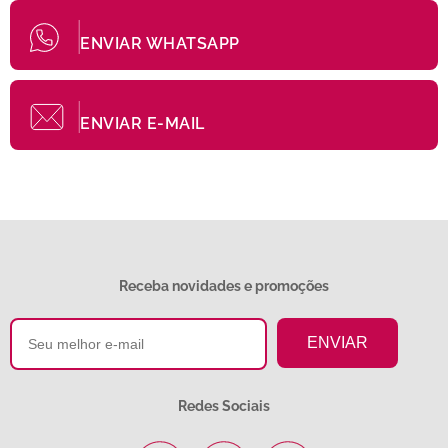
ENVIAR WHATSAPP
ENVIAR E-MAIL
Receba novidades e promoções
Redes Sociais