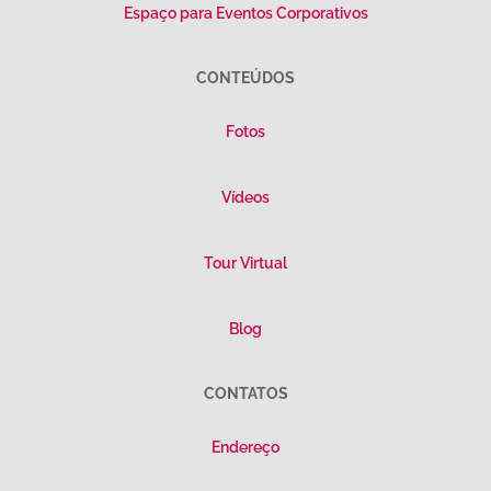
Espaço para Eventos Corporativos
CONTEÚDOS
Fotos
Vídeos
Tour Virtual
Blog
CONTATOS
Endereço