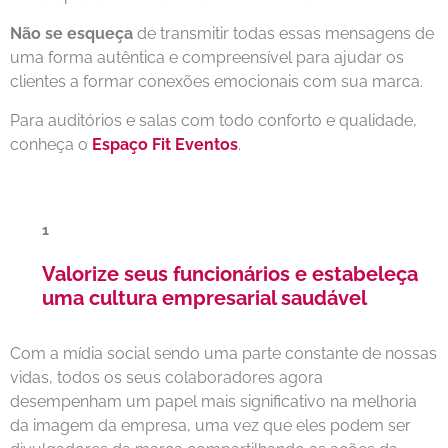
Não se esqueça
de transmitir todas essas mensagens de
uma forma autêntica e compreensível para ajudar os
clientes a formar conexões emocionais com sua marca.
Para auditórios e salas com todo conforto e qualidade,
conheça o
Espaço Fit Eventos
.
Valorize seus funcionários e estabeleça
uma cultura empresarial saudável
Com a mídia social sendo uma parte constante de nossas
vidas, todos os seus colaboradores agora
desempenham um papel mais significativo na melhoria
da imagem da empresa, uma vez que eles podem ser