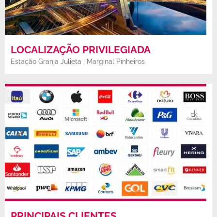
LOCALIZAÇÃO PRIVILEGIADA
Estação Granja Julieta | Marginal Pinheiros
PRINCIPAIS CLIENTES