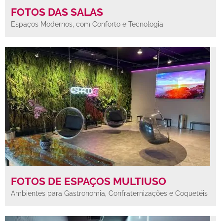
FOTOS DAS SALAS
Espaços Modernos, com Conforto e Tecnologia
FOTOS DE ESPAÇOS MULTIUSO
Ambientes para Gastronomia, Confraternizações e Coquetéis