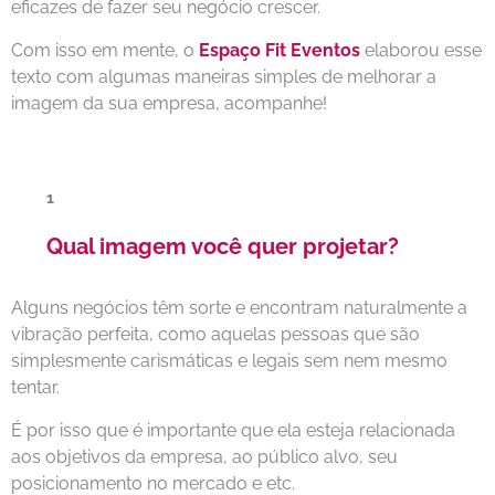
eficazes de fazer seu negócio crescer.
Com isso em mente, o
Espaço Fit Eventos
elaborou esse
texto com algumas maneiras simples de melhorar a
imagem da sua empresa, acompanhe!
Qual imagem você quer projetar?
Alguns negócios têm sorte e encontram naturalmente a
vibração perfeita, como aquelas pessoas que são
simplesmente carismáticas e legais sem nem mesmo
tentar.
É por isso que é importante que ela esteja relacionada
aos objetivos da empresa, ao público alvo, seu
posicionamento no mercado e etc.