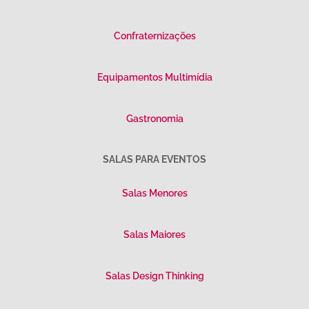
Confraternizações
Equipamentos Multimídia
Gastronomia
SALAS PARA EVENTOS
Salas Menores
Salas Maiores
Salas Design Thinking