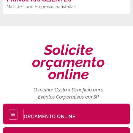
Mais de 1.000 Empresas Satisfeitas
Solicite
orçamento
online
O melhor Custo x Benefício para
Eventos Corporativos em SP
ORÇAMENTO ONLINE