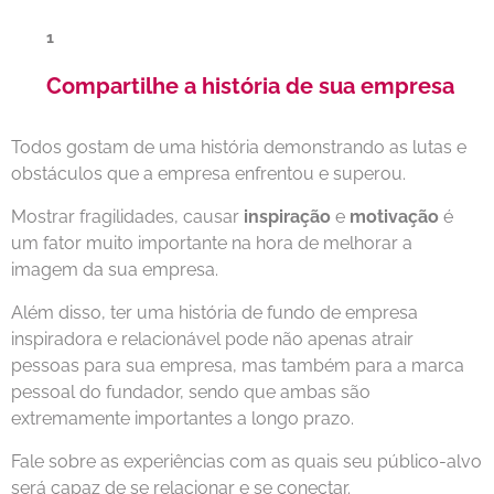
Compartilhe a história de sua empresa
Todos gostam de uma história demonstrando as lutas e
obstáculos que a empresa enfrentou e superou.
Mostrar fragilidades, causar
inspiração
e
motivação
é
um fator muito importante na hora de melhorar a
imagem da sua empresa.
Além disso, ter uma história de fundo de empresa
inspiradora e relacionável pode não apenas atrair
pessoas para sua empresa, mas também para a marca
pessoal do fundador, sendo que ambas são
extremamente importantes a longo prazo.
Fale sobre as experiências com as quais seu público-alvo
será capaz de se relacionar e se conectar.