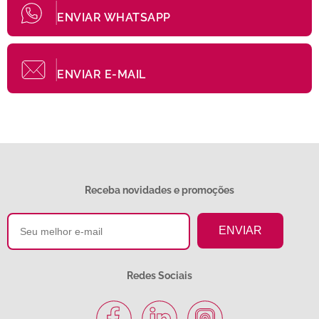
ENVIAR WHATSAPP
ENVIAR E-MAIL
Receba novidades e promoções
Redes Sociais