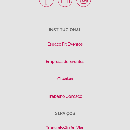
INSTITUCIONAL
Espaço Fit Eventos
Empresa de Eventos
Clientes
Trabalhe Conosco
SERVIÇOS
Transmissão Ao Vivo