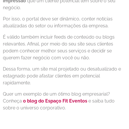
impressão
que um cliente potencial tem sobre o seu
negócio.
Por isso, o portal deve ser dinâmico, conter notícias
atualizadas do setor ou informações da empresa.
É válido também incluir feeds de conteúdo ou blogs
relevantes.
Afinal, por meio do seu site seus clientes
podem conhecer melhor seus serviços e decidir se
querem fazer negócio com você ou não.
Dessa forma, um site mal projetado ou desatualizado e
estagnado pode afastar clientes em potencial
rapidamente.
Quer um exemplo de um ótimo blog empresarial?
Conheça
o blog do Espaço Fit Eventos
e saiba tudo
sobre o universo corporativo.