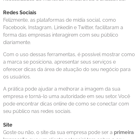
Redes Sociais
Felizmente, as plataformas de mídia social, como
Facebook, Instagram, Linkedin e Twitter, facilitaram a
forma das empresas interagirem com seu público
diariamente.
Com o uso dessas ferramentas, é possível mostrar como
a marca se posiciona, apresentar seus serviços e
oferecer dicas da área de atuação do seu negócio para
os usuários.
A prática pode ajudar a melhorar a imagem da sua
empresa e torná-lo uma autoridade em seu setor. Você
pode encontrar dicas online de como se conectar com
seu público nas redes sociais.
Site
Goste ou não, o site da sua empresa pode ser a
primeira