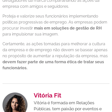
divulgadores da marca compartilhando as ações da
empresa com amigos e seguidores.
Proteja e valorize seus funcionários implementando
políticas progressivas de emprego. As empresas podem
procurar investir
mais em soluções de gestão de RH
para impulsionar sua imagem.
Certamente, as ações tomadas para melhorar a cultura
da empresa e de emprego não devem se basear apenas
no propósito de aumentar a reputação da empresa, mas
devem fazer parte de uma forma ética de tratar seus
funcionários.
Vitória Fit
Vitória é formada em Relações
Públicas, tem paixão por eventos e