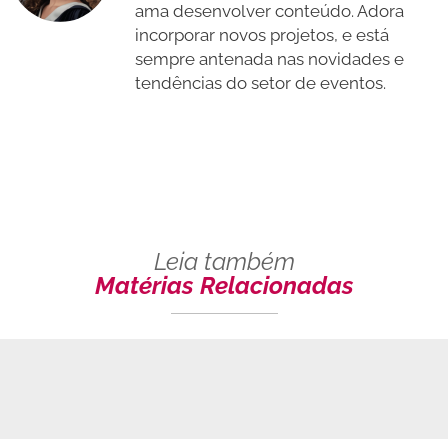
ama desenvolver conteúdo. Adora
incorporar novos projetos, e está
sempre antenada nas novidades e
tendências do setor de eventos.
Leia também
Matérias Relacionadas