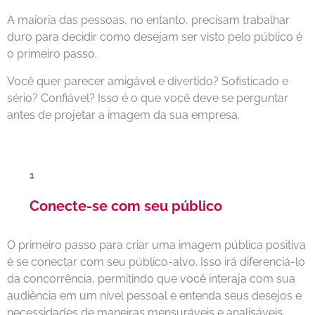
A maioria das pessoas, no entanto, precisam trabalhar
duro para decidir como desejam ser visto pelo público é
o primeiro passo.
Você quer parecer amigável e divertido? Sofisticado e
sério? Confiável? Isso é o que você deve se perguntar
antes de projetar a imagem da sua empresa.
Conecte-se com seu público
O primeiro passo para criar uma imagem pública positiva
é se conectar com seu público-alvo. Isso irá diferenciá-lo
da concorrência, permitindo que você interaja com sua
audiência em um nível pessoal e entenda seus desejos e
necessidades de maneiras mensuráveis e analisáveis.