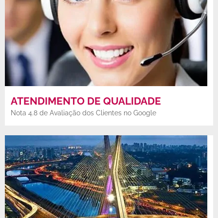
ATENDIMENTO DE QUALIDADE
Nota 4.8 de Avaliação dos Clientes no Google