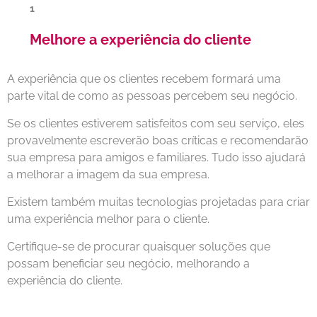
Melhore a experiência do cliente
A experiência que os clientes recebem formará uma
parte vital de como as pessoas percebem seu negócio.
Se os clientes estiverem satisfeitos com seu serviço, eles
provavelmente escreverão boas críticas e recomendarão
sua empresa para amigos e familiares. Tudo isso ajudará
a melhorar a imagem da sua empresa.
Existem também muitas tecnologias projetadas para criar
uma experiência melhor para o cliente.
Certifique-se de procurar quaisquer soluções que
possam beneficiar seu negócio, melhorando a
experiência do cliente.