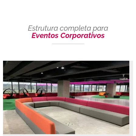
Estrutura completa para
Eventos Corporativos