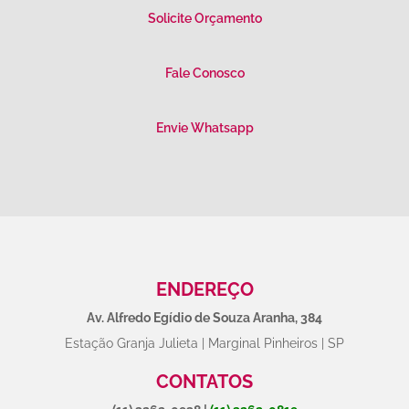
Solicite Orçamento
Fale Conosco
Envie Whatsapp
ENDEREÇO
Av. Alfredo Egídio de Souza Aranha, 384
Estação Granja Julieta | Marginal Pinheiros | SP
CONTATOS