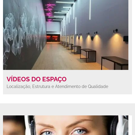
VÍDEOS DO ESPAÇO
Localização, Estrutura e Atendimento de Qualidade