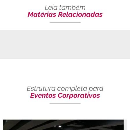
Leia também
Matérias Relacionadas
Estrutura completa para
Eventos Corporativos