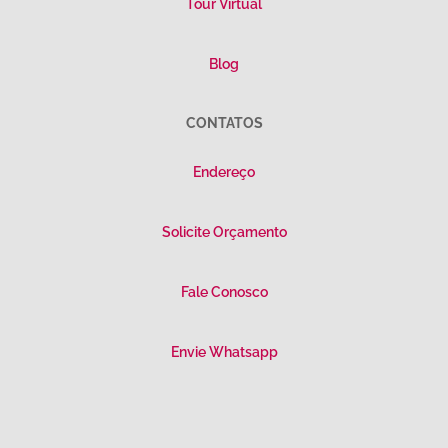
Tour Virtual
Blog
CONTATOS
Endereço
Solicite Orçamento
Fale Conosco
Envie Whatsapp