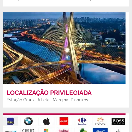
LOCALIZAÇÃO PRIVILEGIADA
Estação Granja Julieta | Marginal Pinheiros