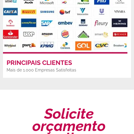
PRINCIPAIS CLIENTES
Mais de 1.000 Empresas Satisfeitas
Solicite
orçamento