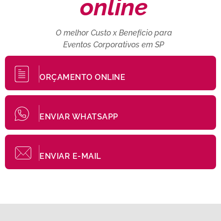
online
O melhor Custo x Benefício para
Eventos Corporativos em SP
ORÇAMENTO ONLINE
ENVIAR WHATSAPP
ENVIAR E-MAIL