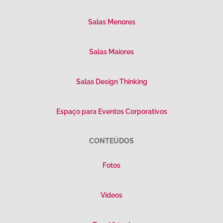
Salas Menores
Salas Maiores
Salas Design Thinking
Espaço para Eventos Corporativos
CONTEÚDOS
Fotos
Vídeos