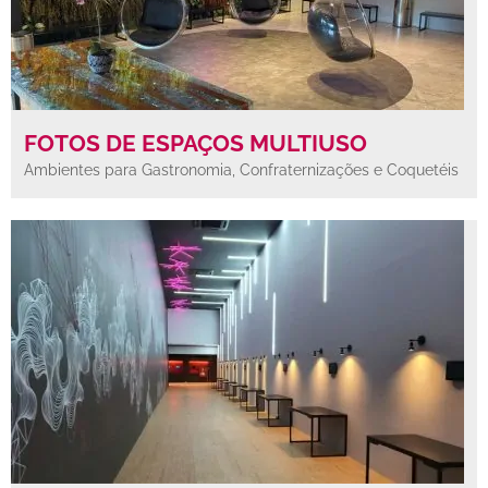
FOTOS DE ESPAÇOS MULTIUSO
Ambientes para Gastronomia, Confraternizações e Coquetéis