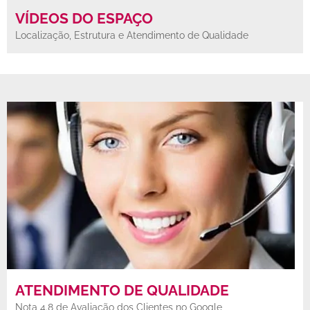
VÍDEOS DO ESPAÇO
Localização, Estrutura e Atendimento de Qualidade
ATENDIMENTO DE QUALIDADE
Nota 4.8 de Avaliação dos Clientes no Google