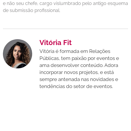
e não seu chefe, cargo vislumbrado pelo antigo esquema
de submissão profissional.
Vitória Fit
Vitória é formada em Relações
Públicas, tem paixão por eventos e
ama desenvolver conteúdo. Adora
incorporar novos projetos, e está
sempre antenada nas novidades e
tendências do setor de eventos.