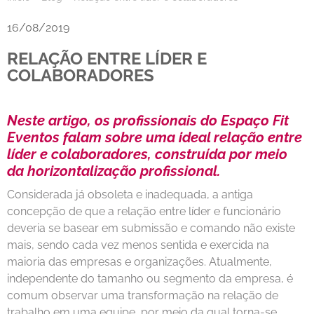
16/08/2019
RELAÇÃO ENTRE LÍDER E
COLABORADORES
Neste artigo, os profissionais do Espaço Fit
Eventos falam sobre uma ideal relação entre
líder e colaboradores, construída por meio
da horizontalização profissional.
Considerada já obsoleta e inadequada, a antiga
concepção de que a relação entre líder e funcionário
deveria se basear em submissão e comando não existe
mais, sendo cada vez menos sentida e exercida na
maioria das empresas e organizações. Atualmente,
independente do tamanho ou segmento da empresa, é
comum observar uma transformação na relação de
trabalho em uma equipe, por meio da qual torna-se