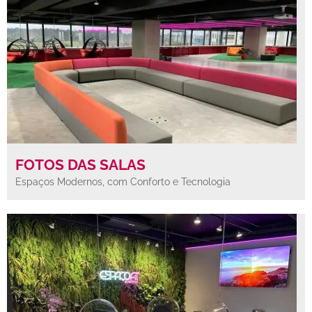
FOTOS DAS SALAS
Espaços Modernos, com Conforto e Tecnologia