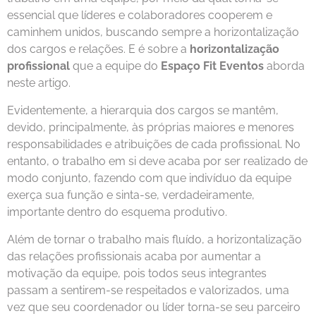
essencial que líderes e colaboradores cooperem e
caminhem unidos, buscando sempre a horizontalização
dos cargos e relações. E é sobre a
horizontalização
profissional
que a equipe do
Espaço Fit Eventos
aborda
neste artigo.
Evidentemente, a hierarquia dos cargos se mantêm,
devido, principalmente, às próprias maiores e menores
responsabilidades e atribuições de cada profissional. No
entanto, o trabalho em si deve acaba por ser realizado de
modo conjunto, fazendo com que indivíduo da equipe
exerça sua função e sinta-se, verdadeiramente,
importante dentro do esquema produtivo.
Além de tornar o trabalho mais fluído, a horizontalização
das relações profissionais acaba por aumentar a
motivação da equipe, pois todos seus integrantes
passam a sentirem-se respeitados e valorizados, uma
vez que seu coordenador ou líder torna-se seu parceiro