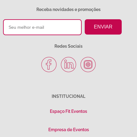
Receba novidades e promoções
Redes Sociais
INSTITUCIONAL
Espaço Fit Eventos
Empresa de Eventos