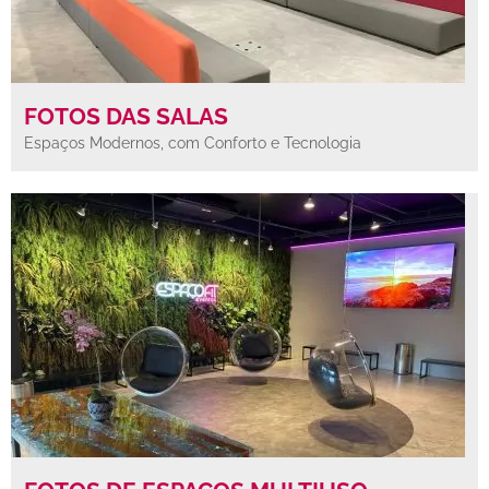
FOTOS DAS SALAS
Espaços Modernos, com Conforto e Tecnologia