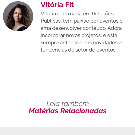
Vitória Fit
Vitória é formada em Relações
Públicas, tem paixão por eventos e
ama desenvolver conteúdo. Adora
incorporar novos projetos, e está
sempre antenada nas novidades e
tendências do setor de eventos.
Leia também
Matérias Relacionadas