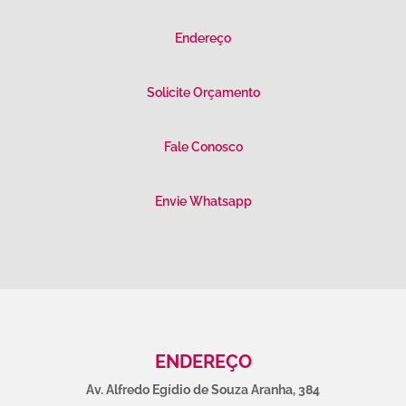
Endereço
Solicite Orçamento
Fale Conosco
Envie Whatsapp
ENDEREÇO
Av. Alfredo Egídio de Souza Aranha, 384