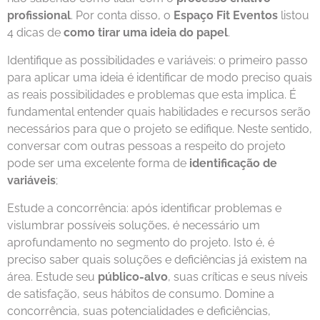
profissional
. Por conta disso, o
Espaço Fit Eventos
listou
4 dicas de
como tirar uma ideia do papel
.
Identifique as possibilidades e variáveis: o primeiro passo
para aplicar uma ideia é identificar de modo preciso quais
as reais possibilidades e problemas que esta implica. É
fundamental entender quais habilidades e recursos serão
necessários para que o projeto se edifique. Neste sentido,
conversar com outras pessoas a respeito do projeto
pode ser uma excelente forma de
identificação de
variáveis
;
Estude a concorrência: após identificar problemas e
vislumbrar possíveis soluções, é necessário um
aprofundamento no segmento do projeto. Isto é, é
preciso saber quais soluções e deficiências já existem na
área. Estude seu
público-alvo
, suas críticas e seus níveis
de satisfação, seus hábitos de consumo. Domine a
concorrência, suas potencialidades e deficiências,