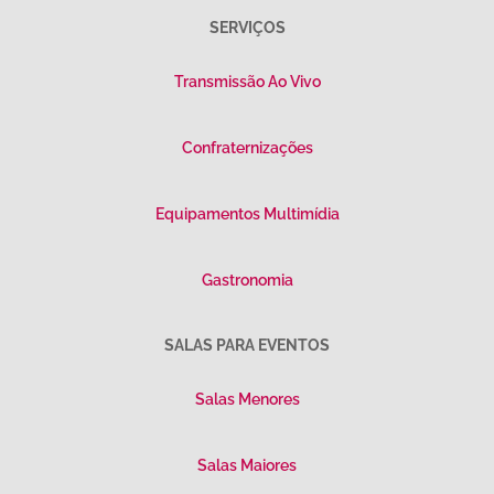
SERVIÇOS
Transmissão Ao Vivo
Confraternizações
Equipamentos Multimídia
Gastronomia
SALAS PARA EVENTOS
Salas Menores
Salas Maiores