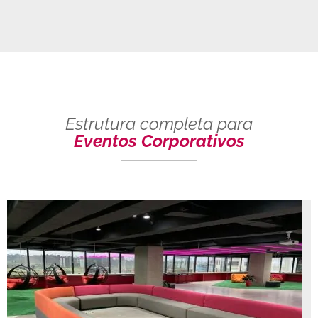
Estrutura completa para
Eventos Corporativos