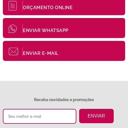
ORÇAMENTO ONLINE
ENVIAR WHATSAPP
ENVIAR E-MAIL
Receba novidades e promoções