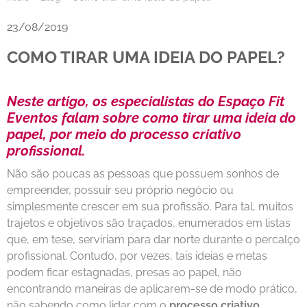
23/08/2019
COMO TIRAR UMA IDEIA DO PAPEL?
Neste artigo, os especialistas do Espaço Fit
Eventos falam sobre como tirar uma ideia do
papel, por meio do processo criativo
profissional.
Não são poucas as pessoas que possuem sonhos de
empreender, possuir seu próprio negócio ou
simplesmente crescer em sua profissão. Para tal, muitos
trajetos e objetivos são traçados, enumerados em listas
que, em tese, serviriam para dar norte durante o percalço
profissional. Contudo, por vezes, tais ideias e metas
podem ficar estagnadas, presas ao papel, não
encontrando maneiras de aplicarem-se de modo prático,
não sabendo como lidar com o
processo criativo