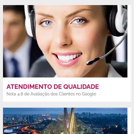
ATENDIMENTO DE QUALIDADE
Nota 4.8 de Avaliação dos Clientes no Google