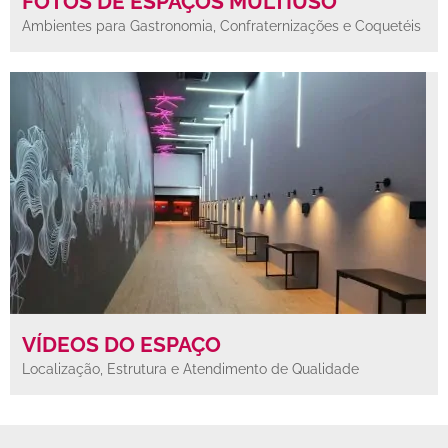
FOTOS DE ESPAÇOS MULTIUSO
Ambientes para Gastronomia, Confraternizações e Coquetéis
VÍDEOS DO ESPAÇO
Localização, Estrutura e Atendimento de Qualidade