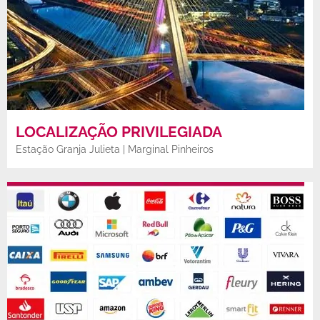
LOCALIZAÇÃO PRIVILEGIADA
Estação Granja Julieta | Marginal Pinheiros