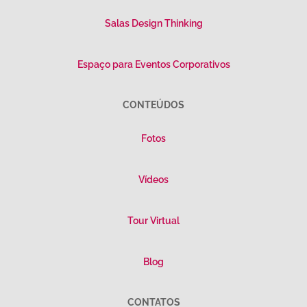
Salas Design Thinking
Espaço para Eventos Corporativos
CONTEÚDOS
Fotos
Vídeos
Tour Virtual
Blog
CONTATOS