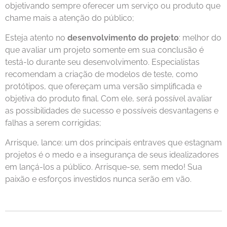
objetivando sempre oferecer um serviço ou produto que
chame mais a atenção do público;
Esteja atento no
desenvolvimento do projeto
: melhor do
que avaliar um projeto somente em sua conclusão é
testá-lo durante seu desenvolvimento. Especialistas
recomendam a criação de modelos de teste, como
protótipos, que ofereçam uma versão simplificada e
objetiva do produto final. Com ele, será possível avaliar
as possibilidades de sucesso e possíveis desvantagens e
falhas a serem corrigidas;
Arrisque, lance: um dos principais entraves que estagnam
projetos é o medo e a insegurança de seus idealizadores
em lançá-los a público. Arrisque-se, sem medo! Sua
paixão e esforços investidos nunca serão em vão.