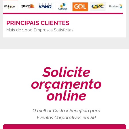
PRINCIPAIS CLIENTES
Mais de 1.000 Empresas Satisfeitas
Solicite
orçamento
online
O melhor Custo x Benefício para
Eventos Corporativos em SP