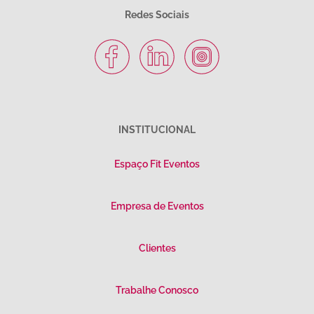
Redes Sociais
INSTITUCIONAL
Espaço Fit Eventos
Empresa de Eventos
Clientes
Trabalhe Conosco