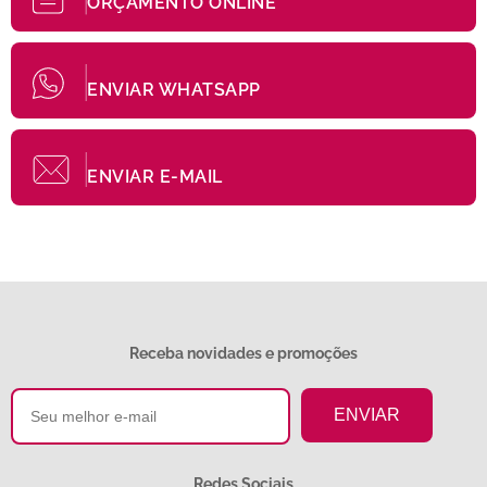
ORÇAMENTO ONLINE
ENVIAR WHATSAPP
ENVIAR E-MAIL
Receba novidades e promoções
Redes Sociais