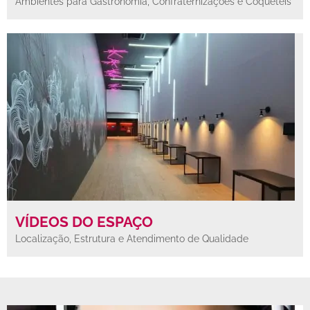
Ambientes para Gastronomia, Confraternizações e Coquetéis
VÍDEOS DO ESPAÇO
Localização, Estrutura e Atendimento de Qualidade