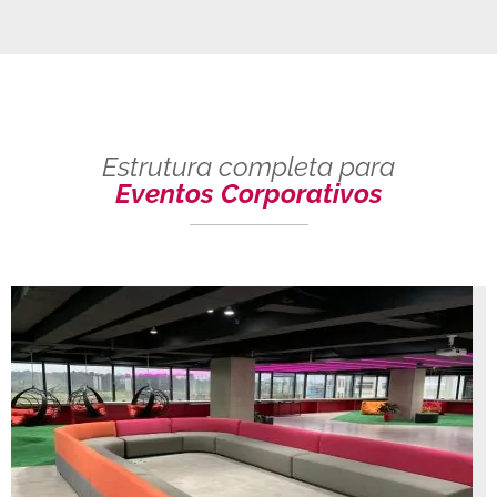
Estrutura completa para
Eventos Corporativos