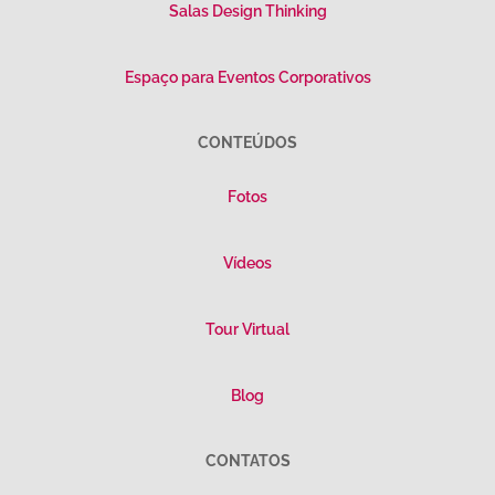
Salas Design Thinking
Espaço para Eventos Corporativos
CONTEÚDOS
Fotos
Vídeos
Tour Virtual
Blog
CONTATOS