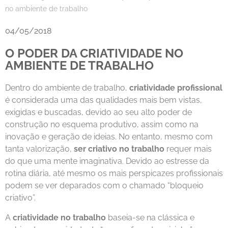
no ambiente de trabalho
04/05/2018
O PODER DA CRIATIVIDADE NO
AMBIENTE DE TRABALHO
Dentro do ambiente de trabalho,
criatividade profissional
é considerada uma das qualidades mais bem vistas,
exigidas e buscadas, devido ao seu alto poder de
construção no esquema produtivo, assim como na
inovação e geração de ideias. No entanto, mesmo com
tanta valorização,
ser criativo no trabalho
requer mais
do que uma mente imaginativa. Devido ao estresse da
rotina diária, até mesmo os mais perspicazes profissionais
podem se ver deparados com o chamado “bloqueio
criativo”.
A
criatividade no trabalho
baseia-se na clássica e