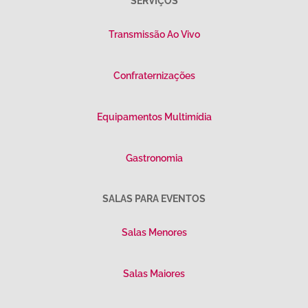
SERVIÇOS
Transmissão Ao Vivo
Confraternizações
Equipamentos Multimídia
Gastronomia
SALAS PARA EVENTOS
Salas Menores
Salas Maiores