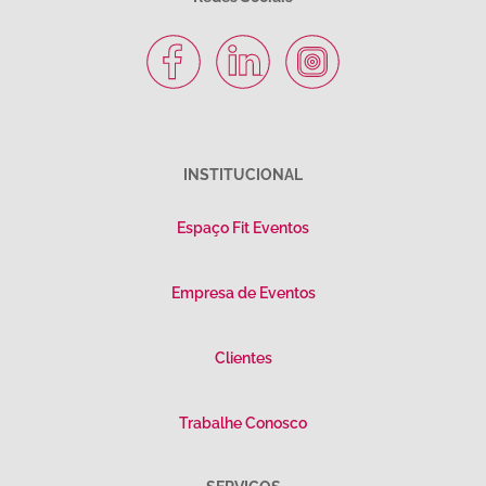
INSTITUCIONAL
Espaço Fit Eventos
Empresa de Eventos
Clientes
Trabalhe Conosco