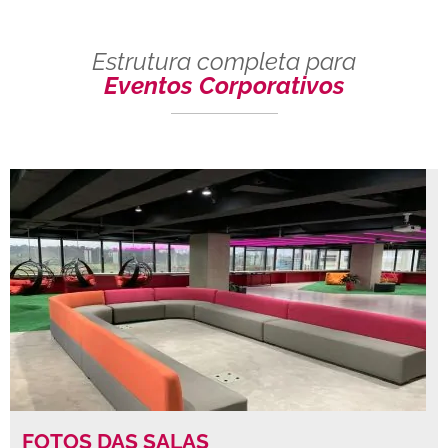
Estrutura completa para
Eventos Corporativos
FOTOS DAS SALAS