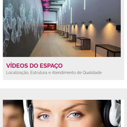
VÍDEOS DO ESPAÇO
Localização, Estrutura e Atendimento de Qualidade