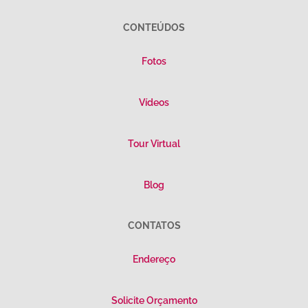
CONTEÚDOS
Fotos
Vídeos
Tour Virtual
Blog
CONTATOS
Endereço
Solicite Orçamento