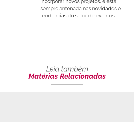
incorporar novos projetos, e está
sempre antenada nas novidades e
tendências do setor de eventos.
Leia também
Matérias Relacionadas