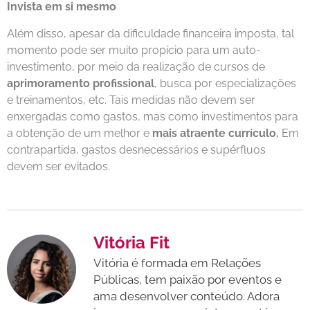
Invista em si mesmo
Além disso, apesar da dificuldade financeira imposta, tal
momento pode ser muito propício para um auto-
investimento, por meio da realização de cursos de
aprimoramento profissional
, busca por especializações
e treinamentos, etc. Tais medidas não devem ser
enxergadas como gastos, mas como investimentos para
a obtenção de um melhor e
mais atraente currículo.
Em
contrapartida, gastos desnecessários e supérfluos
devem ser evitados.
Vitória Fit
Vitória é formada em Relações
Públicas, tem paixão por eventos e
ama desenvolver conteúdo. Adora