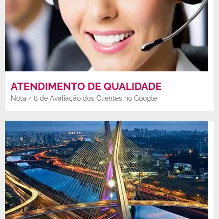
ATENDIMENTO DE QUALIDADE
Nota 4.8 de Avaliação dos Clientes no Google