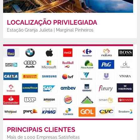
LOCALIZAÇÃO PRIVILEGIADA
Estação Granja Julieta | Marginal Pinheiros
PRINCIPAIS CLIENTES
Mais de 1.000 Empresas Satisfeitas