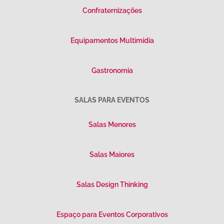
Confraternizações
Equipamentos Multimídia
Gastronomia
SALAS PARA EVENTOS
Salas Menores
Salas Maiores
Salas Design Thinking
Espaço para Eventos Corporativos