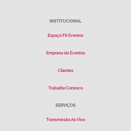
INSTITUCIONAL
Espaço Fit Eventos
Empresa de Eventos
Clientes
Trabalhe Conosco
SERVIÇOS
Transmissão Ao Vivo