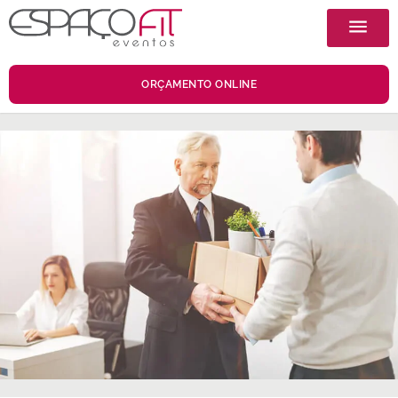
ORÇAMENTO ONLINE