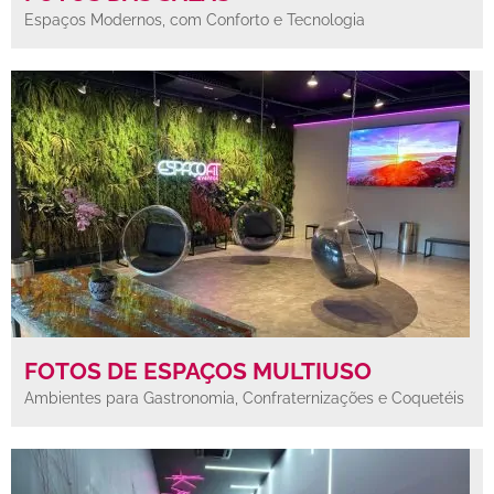
Espaços Modernos, com Conforto e Tecnologia
FOTOS DE ESPAÇOS MULTIUSO
Ambientes para Gastronomia, Confraternizações e Coquetéis