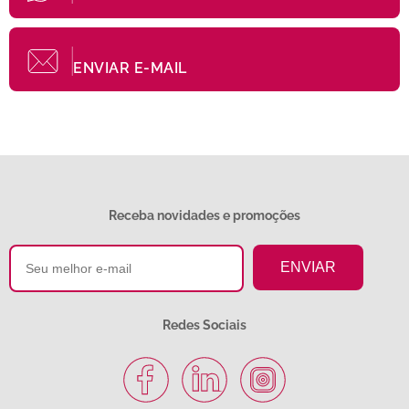
ENVIAR E-MAIL
Receba novidades e promoções
Redes Sociais